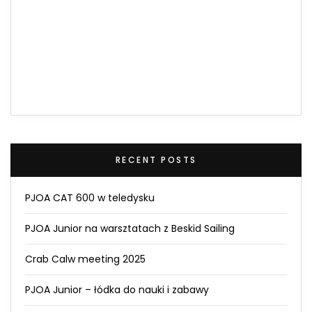
RECENT POSTS
PJOA CAT 600 w teledysku
PJOA Junior na warsztatach z Beskid Sailing
Crab Calw meeting 2025
PJOA Junior – łódka do nauki i zabawy