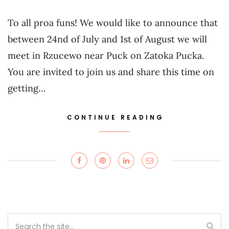
To all proa funs! We would like to announce that
between 24nd of July and 1st of August we will
meet in Rzucewo near Puck on Zatoka Pucka.
You are invited to join us and share this time on
getting…
CONTINUE READING