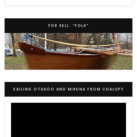
FOR SELL: “FOLK”
SAILING OTAKOO AND MIRUNA FROM CHAŁUPY
Video
Player