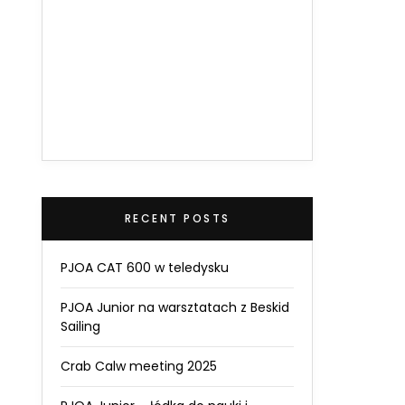
RECENT POSTS
PJOA CAT 600 w teledysku
PJOA Junior na warsztatach z Beskid
Sailing
Crab Calw meeting 2025