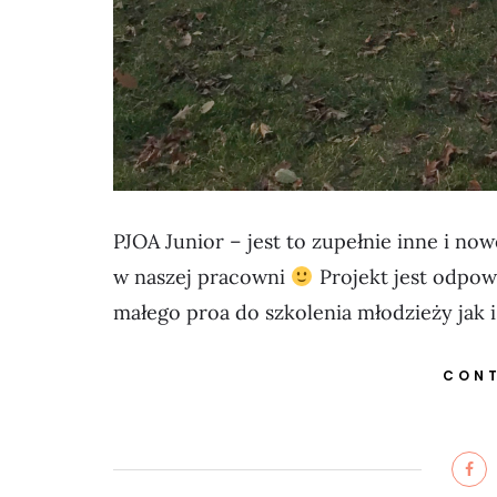
PJOA Junior – jest to zupełnie inne i no
w naszej pracowni
Projekt jest odpow
małego proa do szkolenia młodzieży jak
CONT