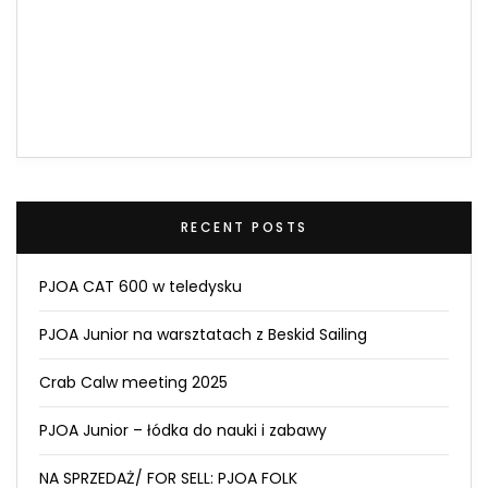
RECENT POSTS
PJOA CAT 600 w teledysku
PJOA Junior na warsztatach z Beskid Sailing
Crab Calw meeting 2025
PJOA Junior – łódka do nauki i zabawy
NA SPRZEDAŻ/ FOR SELL: PJOA FOLK