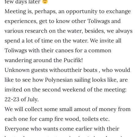
few days later
Meeting is, perhaps, an opportunity to exchange
experiences, get to know other Toliwags and
various research on the water, besides, we always
spend a lot of time on the water. We invite all
Toliwags with their canoes for a common
wandering around the Pucifik!
Unknown guests withouttheir boats , who would
like to see how Polynesian sailing looks like, are
invited on the second weekend of the meeting:
22-23 of July.
We will collect some small amout of money from
each one for camp fire wood, toilets etc.
Everyone who wants come earlier with their